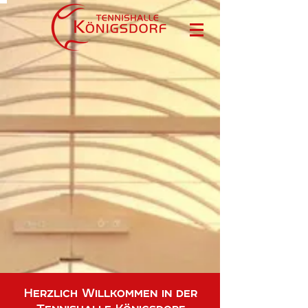
Herzlich Willkommen in der