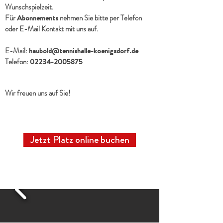
Wunschspielzeit.
Für
Abonnements
nehmen Sie bitte per Telefon
oder E-Mail Kontakt mit uns auf.
E-Mail:
haubold@tennishalle-koenigsdorf.de
Telefon:
02234-2005875
Wir freuen uns auf Sie!
Jetzt Platz online buchen