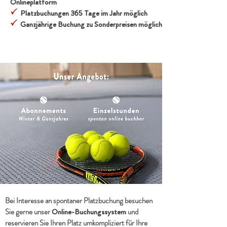
Onlineplatform
Platzbuchungen 365 Tage im Jahr möglich
P
Ganzjährige Buchung zu Sonderpreisen möglich
P
Bei Interesse an spontaner Platzbuchung besuchen
Sie gerne
unser
Online-Buchungssystem
und
reservieren Sie Ihren Platz umkompliziert für Ihre