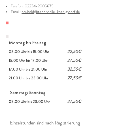
Telefon:
02234-2005875
Email:
haubold@tennishalle-koenigsdorf.de
Einzelstunden
Montag bis Freitag
22,50€
08.00 Uhr bis 15.00 Uhr
27,50€
15.00 Uhr bis 17.00 Uhr
32,50€
17.00 Uhr bis 21.00 Uhr
27,50€
21.00 Uhr bis 23.00 Uhr
Samstag/Sonntag
27,50€
08.00 Uhr bis 23.00 Uhr
Einzelstunden sind nach Registrierung