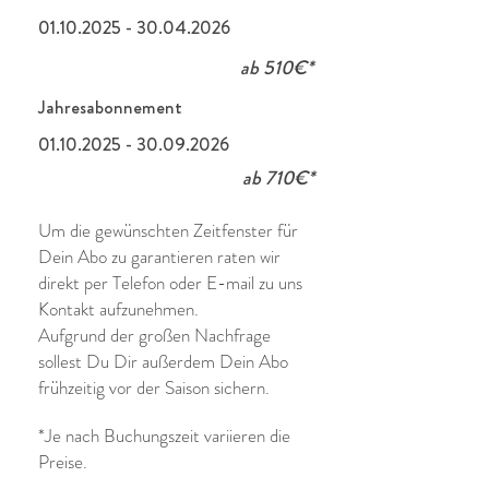
01.10.2025 - 30.04.2026
ab 510€*
Jahresabonnement
01.10.2025 - 30.09.2026
ab 710€*
Um die gewünschten Zeitfenster für
Dein Abo zu garantieren raten wir
direkt per Telefon oder E-mail zu uns
Kontakt aufzunehmen.
Aufgrund der großen Nachfrage
sollest Du Dir außerdem Dein Abo
frühzeitig vor der Saison sichern.
*Je nach Buchungszeit variieren die
Preise.